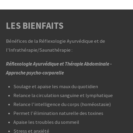
LES BIENFAITS
Bénéfices de la Réflexologie Ayurvédique et de
l'Infrathérapie/Saunathérapie :
Réflexologie Ayurvédique et Thérapie Abdominale -
Approche psycho-corporelle
Soulage et apaise les maux du quotidien
Relance la circulation sanguine et lymphatique
Relance l'intelligence du corps (homéostasie)
Permet l'élimination naturelle des toxines
Apaise les troubles du sommeil
Stress et anxiété