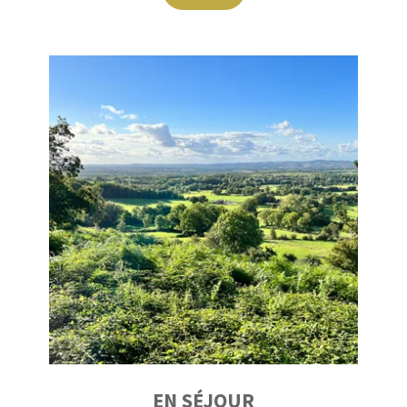
EN SÉJOUR