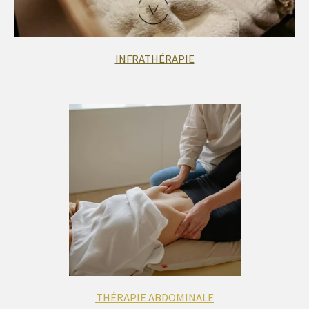
INFRATHÉRAPIE
THÉRAPIE ABDOMINALE