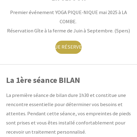
Premier événement YOGA PIQUE-NIQUE mai 2025 à LA
COMBE.
Réservation Gîte à la ferme de Juin à Septembre. (5pers)
JE RÉSERVE
La 1ère séance BILAN
La première séance de bilan dure 1h30 et constitue une
rencontre essentielle pour déterminer vos besoins et
attentes. Pendant cette séance, vos empreintes de pieds
sont prises et vous êtes installé confortablement pour
recevoir un traitement personnalisé.