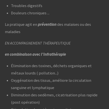
Troubles digestifs
Douleurs chroniques ...
La pratique agit en
prévention
des malaises ou des
maladies
EN ACCOMPAGNEMENT THÉRAPEUTIQUE
en combinaison avec l'Infrathérapie
Élimination des toxines, déchets organiques et
métaux lourds ( pollution...)
Oxygénation des tissus, améliore la circulation
sanguine et lymphatique
Diminution des oedèmes, cicatrisation plus rapide
(post opération)