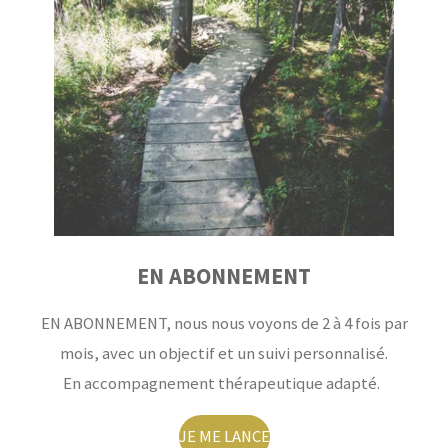
EN ABONNEMENT
EN ABONNEMENT, nous nous voyons de 2 à 4 fois par
mois, avec un objectif et un suivi personnalisé.
En accompagnement thérapeutique adapté.
JE ME LANCE