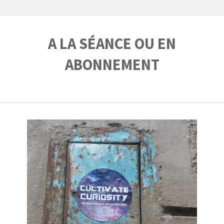
A LA SÉANCE OU EN
ABONNEMENT