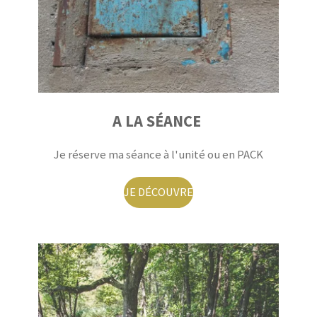
A LA SÉANCE
Je réserve ma séance à l'unité ou en PACK
JE DÉCOUVRE