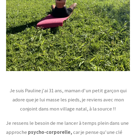
Je suis Pauline j'ai 31 ans, maman d'un petit garçon qui
adore que je lui masse les pieds, je reviens avec mon
conjoint dans mon village natal, à la source !!
Je ressens le besoin de me lancer à temps plein dans une
approche
psycho-corporelle,
car je pense qu'une clé