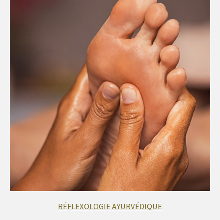
RÉFLEXOLOGIE AYURVÉDIQUE