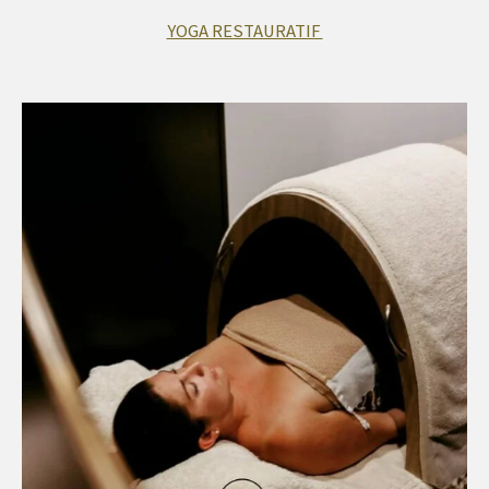
YOGA RESTAURATIF