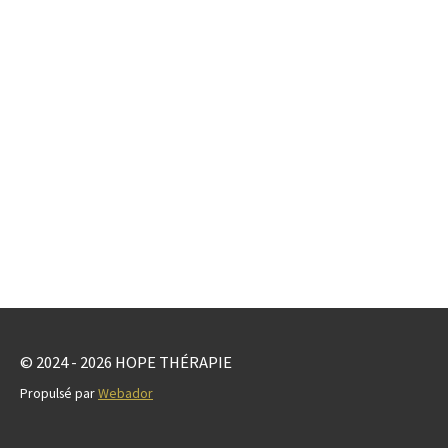
© 2024 - 2026 HOPE THÉRAPIE
Propulsé par
Webador